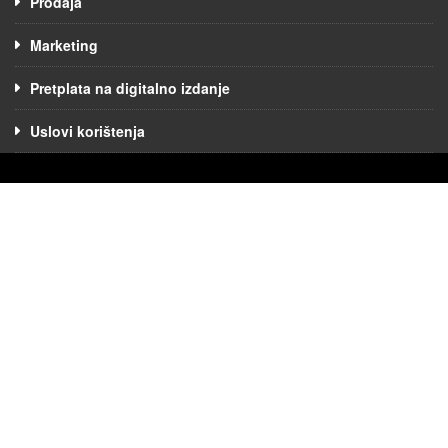
Prodaja
Marketing
Pretplata na digitalno izdanje
Uslovi korištenja