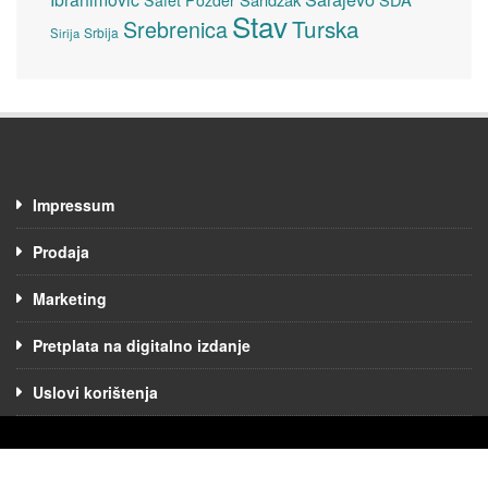
Stav
Turska
Srebrenica
Srbija
Sirija
Impressum
Prodaja
Marketing
Pretplata na digitalno izdanje
Uslovi korištenja