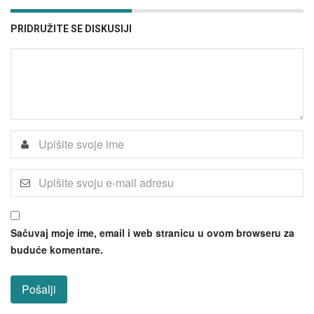
PRIDRUŽITE SE DISKUSIJI
Sačuvaj moje ime, email i web stranicu u ovom browseru za
buduće komentare.