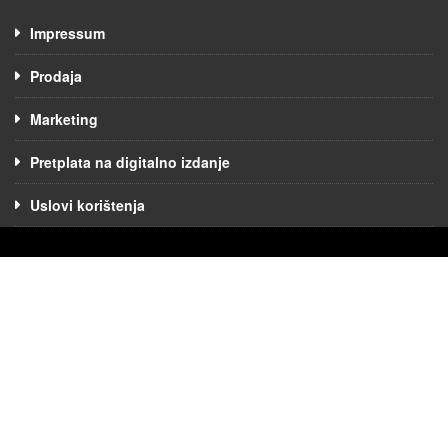
Impressum
Prodaja
Marketing
Pretplata na digitalno izdanje
Uslovi korištenja