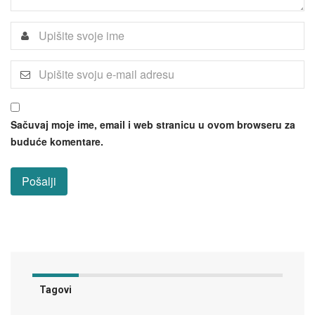
Sačuvaj moje ime, email i web stranicu u ovom browseru za
buduće komentare.
Tagovi