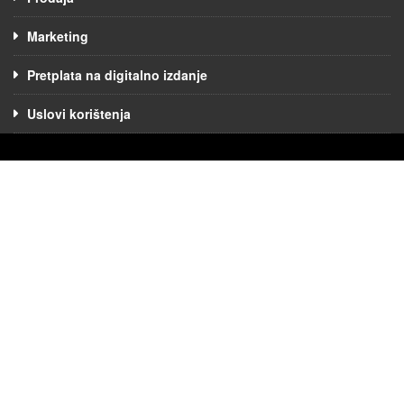
Marketing
Pretplata na digitalno izdanje
Uslovi korištenja