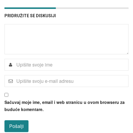
PRIDRUŽITE SE DISKUSIJI
Sačuvaj moje ime, email i web stranicu u ovom browseru za
buduće komentare.