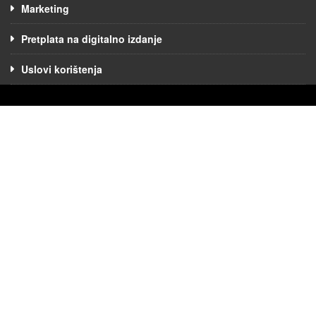
Marketing
Pretplata na digitalno izdanje
Uslovi korištenja