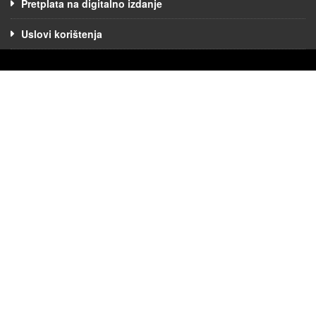
Pretplata na digitalno izdanje
Uslovi korištenja