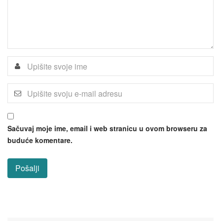
Sačuvaj moje ime, email i web stranicu u ovom browseru za
buduće komentare.