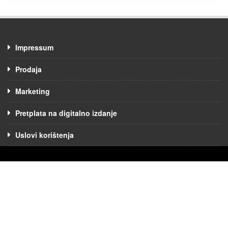
Impressum
Prodaja
Marketing
Pretplata na digitalno izdanje
Uslovi korištenja