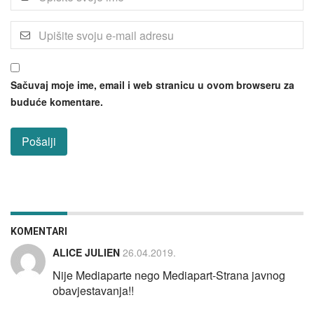
Sačuvaj moje ime, email i web stranicu u ovom browseru za
buduće komentare.
KOMENTARI
ALICE JULIEN
26.04.2019.
Nije Mediaparte nego Mediapart-Strana javnog
obavjestavanja!!