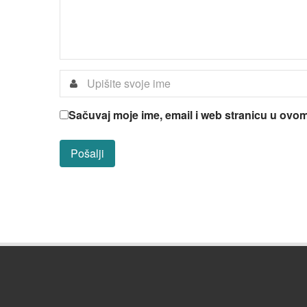
Sačuvaj moje ime, email i web stranicu u ov