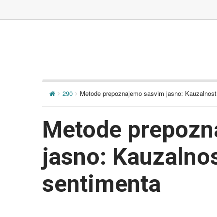
290
Metode prepoznajemo sasvim jasno: Kauzalnost
Metode prepozn
jasno: Kauzalno
sentimenta