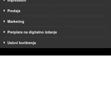
Impressum
Prodaja
Marketing
Pretplata na digitalno izdanje
Uslovi korištenja