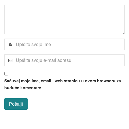
Sačuvaj moje ime, email i web stranicu u ovom browseru za
buduće komentare.