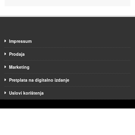
Impressum
Prodaja
Marketing
Pretplata na digitalno izdanje
Uslovi korištenja