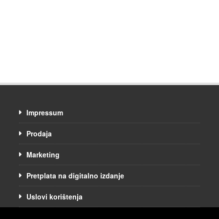
Impressum
Prodaja
Marketing
Pretplata na digitalno izdanje
Uslovi korištenja