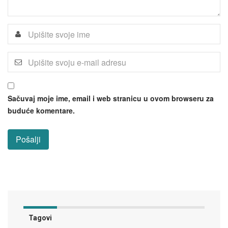
Sačuvaj moje ime, email i web stranicu u ovom browseru za
buduće komentare.
Tagovi