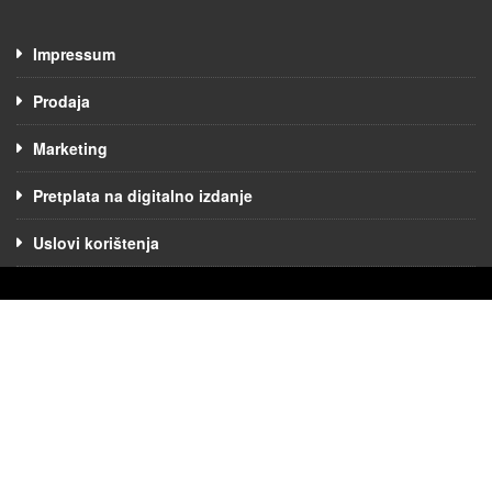
Impressum
Prodaja
Marketing
Pretplata na digitalno izdanje
Uslovi korištenja