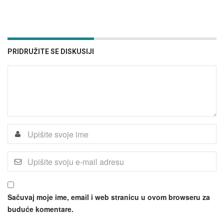
PRIDRUŽITE SE DISKUSIJI
Sačuvaj moje ime, email i web stranicu u ovom browseru za
buduće komentare.