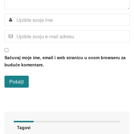
Sačuvaj moje ime, email i web stranicu u ovom browseru za
buduće komentare.
Tagovi