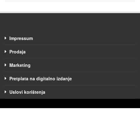
Impressum
Prodaja
Marketing
Pretplata na digitalno izdanje
Uslovi korištenja