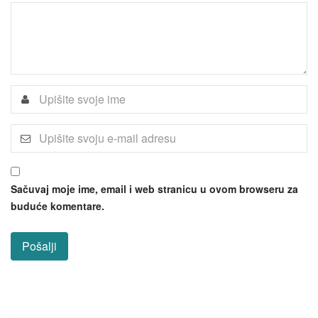
Sačuvaj moje ime, email i web stranicu u ovom browseru za
buduće komentare.