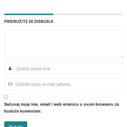
PRIDRUŽITE SE DISKUSIJI
Sačuvaj moje ime, email i web stranicu u ovom browseru za
buduće komentare.