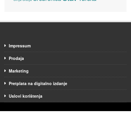
Impressum
Prodaja
Marketing
Pretplata na digitalno izdanje
Uslovi korištenja