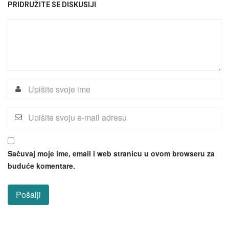
PRIDRUŽITE SE DISKUSIJI
Sačuvaj moje ime, email i web stranicu u ovom browseru za
buduće komentare.