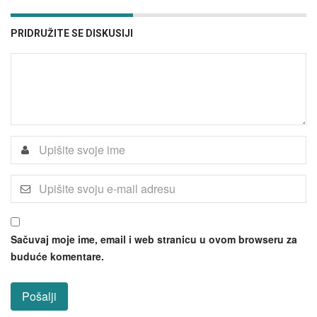
PRIDRUŽITE SE DISKUSIJI
Sačuvaj moje ime, email i web stranicu u ovom browseru za
buduće komentare.