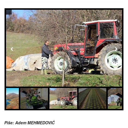
Piše: Adem MEHMEDOVIĆ