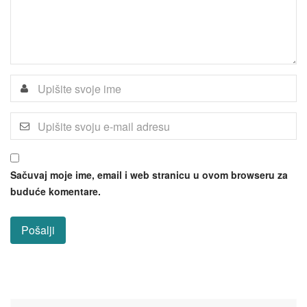
Sačuvaj moje ime, email i web stranicu u ovom browseru za
buduće komentare.