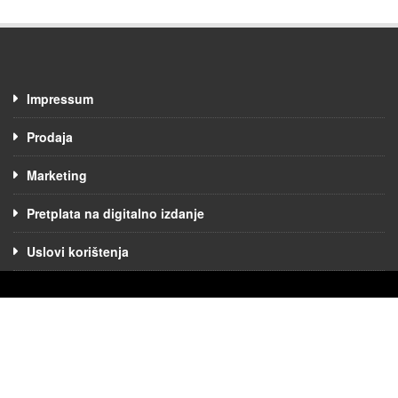
Impressum
Prodaja
Marketing
Pretplata na digitalno izdanje
Uslovi korištenja