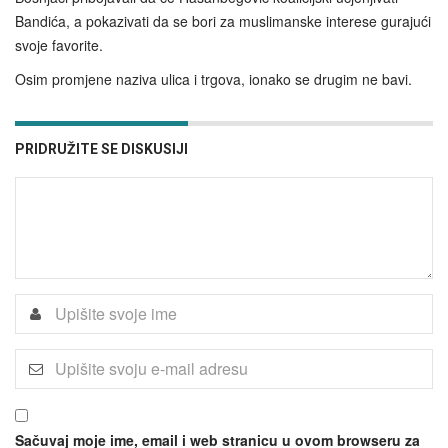
Bandića, a pokazivati da se bori za muslimanske interese gurajući
svoje favorite.
Osim promjene naziva ulica i trgova, ionako se drugim ne bavi.
PRIDRUŽITE SE DISKUSIJI
Sačuvaj moje ime, email i web stranicu u ovom browseru za