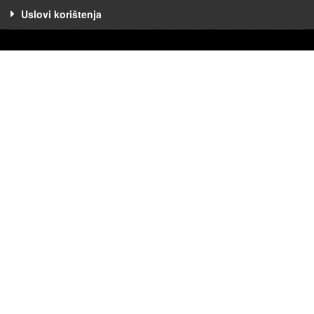
Uslovi korištenja