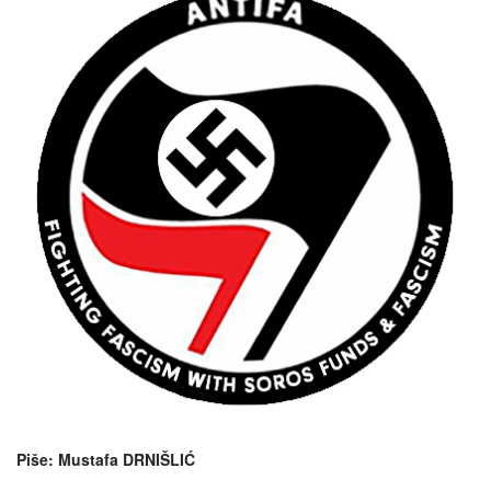
Piše: Mustafa DRNIŠLIĆ