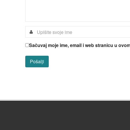
Sačuvaj moje ime, email i web stranicu u ov