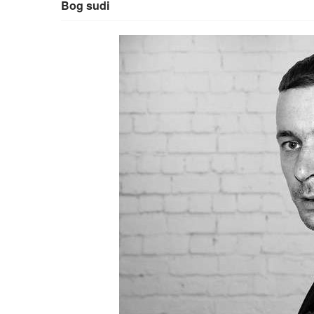
Bog sudi