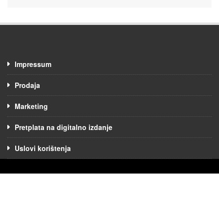
Impressum
Prodaja
Marketing
Pretplata na digitalno izdanje
Uslovi korištenja