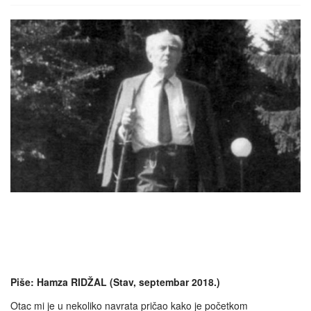
Piše: Hamza RIDŽAL (Stav, septembar 2018.)
Otac mi je u nekoliko navrata pričao kako je početkom