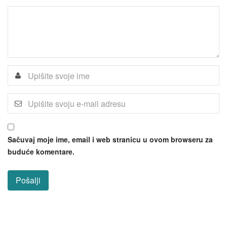
Sačuvaj moje ime, email i web stranicu u ovom browseru za
buduće komentare.