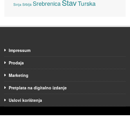
Stav
Turska
Srebrenica
Srbija
Sirija
Impressum
Prodaja
Marketing
Pretplata na digitalno izdanje
Uslovi korištenja