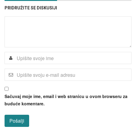
PRIDRUŽITE SE DISKUSIJI
Sačuvaj moje ime, email i web stranicu u ovom browseru za
buduće komentare.