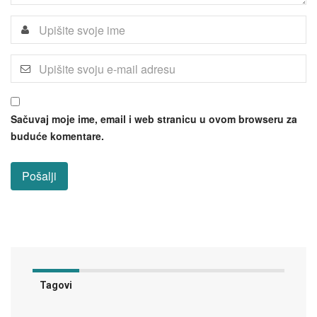
Sačuvaj moje ime, email i web stranicu u ovom browseru za
buduće komentare.
Tagovi