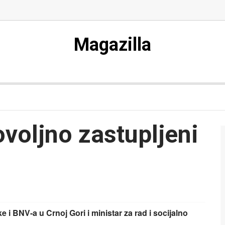
Magazilla
voljno zastupljeni
i BNV-a u Crnoj Gori i ministar za rad i socijalno