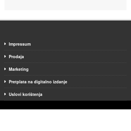
Impressum
Prodaja
Marketing
Pretplata na digitalno izdanje
Uslovi korištenja