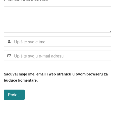
Sačuvaj moje ime, email i web stranicu u ovom browseru za
buduće komentare.