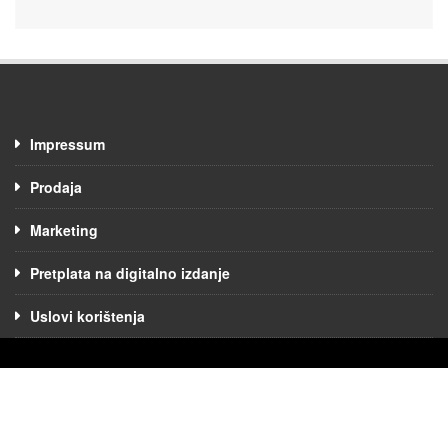
Impressum
Prodaja
Marketing
Pretplata na digitalno izdanje
Uslovi korištenja