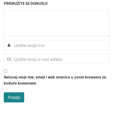
PRIDRUŽITE SE DISKUSIJI
Sačuvaj moje ime, email i web stranicu u ovom browseru za
buduće komentare.