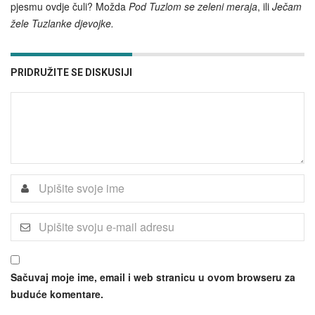
pjesmu ovdje čuli? Možda
Pod Tuzlom se zeleni meraja
, ili
Ječam
žele Tuzlanke djevojke.
PRIDRUŽITE SE DISKUSIJI
Sačuvaj moje ime, email i web stranicu u ovom browseru za
buduće komentare.