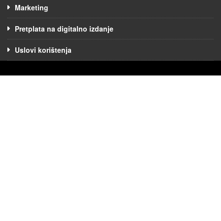
Marketing
Pretplata na digitalno izdanje
Uslovi korištenja