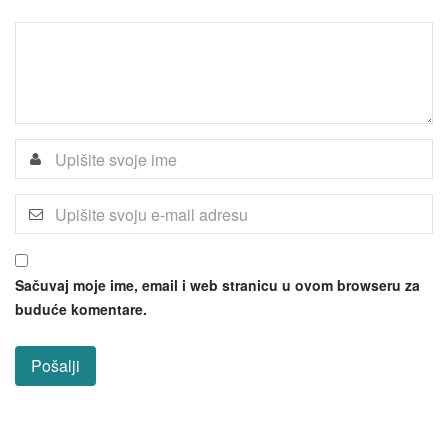
Sačuvaj moje ime, email i web stranicu u ovom browseru za
buduće komentare.