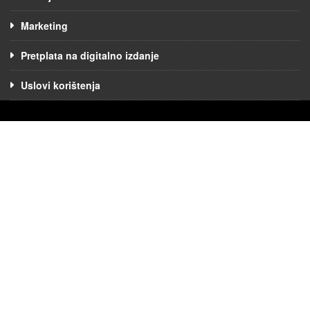
Marketing
Pretplata na digitalno izdanje
Uslovi korištenja