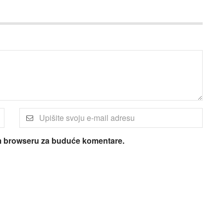
om browseru za buduće komentare.