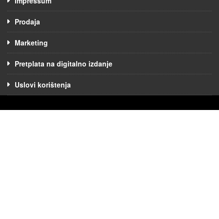
Impressum
Prodaja
Marketing
Pretplata na digitalno izdanje
Uslovi korištenja