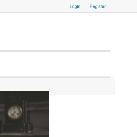
Login
Register