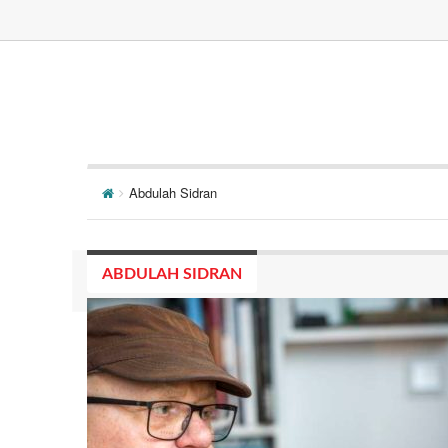
Abdulah Sidran
ABDULAH SIDRAN