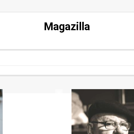
Magazilla