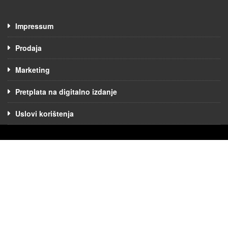
Impressum
Prodaja
Marketing
Pretplata na digitalno izdanje
Uslovi korištenja