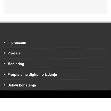
Impressum
Prodaja
Marketing
Pretplata na digitalno izdanje
Uslovi korištenja