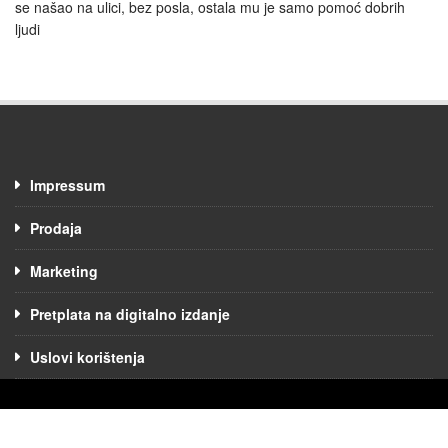
se našao na ulici, bez posla, ostala mu je samo pomoć dobrih
ljudi
Impressum
Prodaja
Marketing
Pretplata na digitalno izdanje
Uslovi korištenja