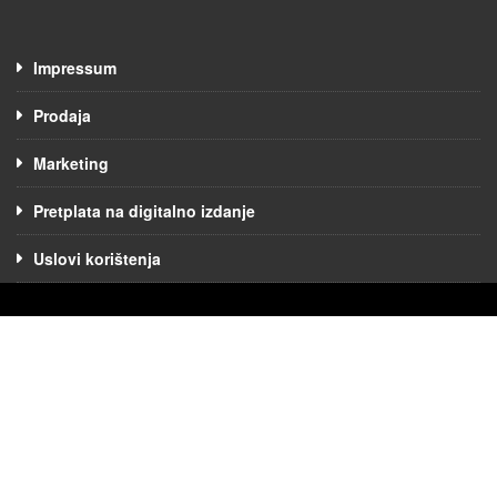
Impressum
Prodaja
Marketing
Pretplata na digitalno izdanje
Uslovi korištenja