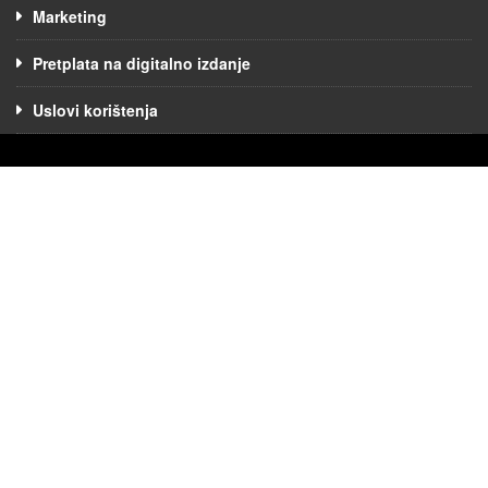
Marketing
Pretplata na digitalno izdanje
Uslovi korištenja