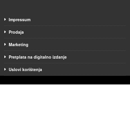
Impressum
Prodaja
Marketing
Pretplata na digitalno izdanje
Uslovi korištenja