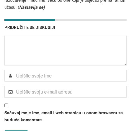
užasu. (
Nastavlja se)
PRIDRUŽITE SE DISKUSIJI
Sačuvaj moje ime, email i web stranicu u ovom browseru za
buduće komentare.