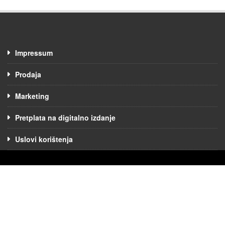
Impressum
Prodaja
Marketing
Pretplata na digitalno izdanje
Uslovi korištenja