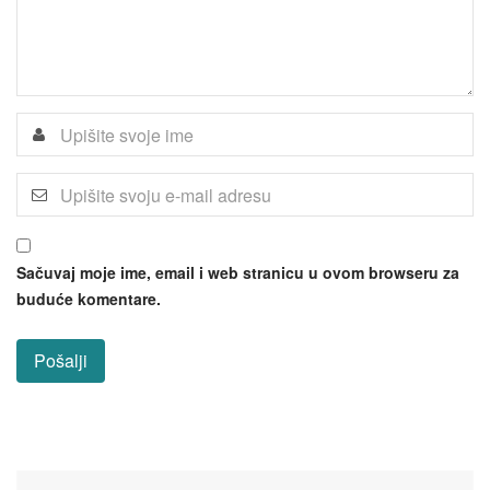
Sačuvaj moje ime, email i web stranicu u ovom browseru za
buduće komentare.