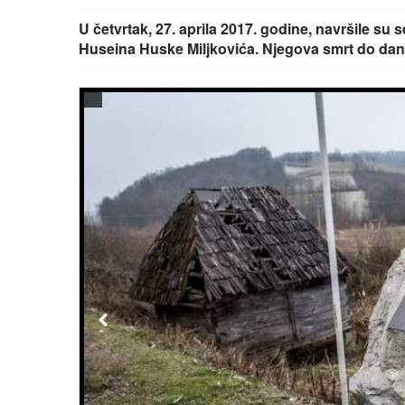
U četvrtak, 27. aprila 2017. godine, navršile su 
Huseina Huske Miljkovića. Njegova smrt do dan