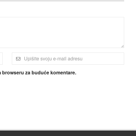
om browseru za buduće komentare.