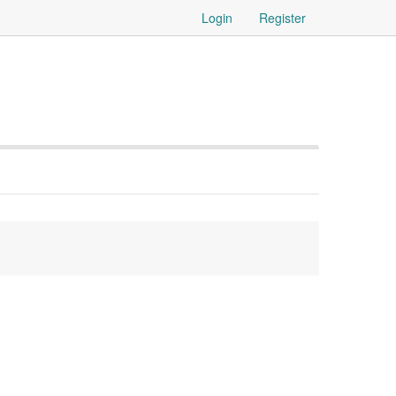
Login
Register