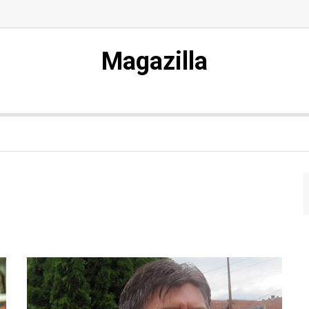
Magazilla